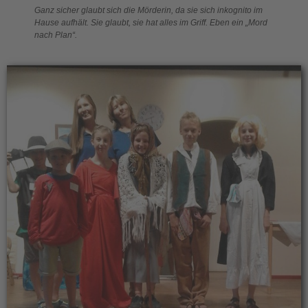
Ganz sicher glaubt sich die Mörderin, da sie sich inkognito im
Hause aufhält. Sie glaubt, sie hat alles im Griff. Eben ein „Mord
nach Plan“.