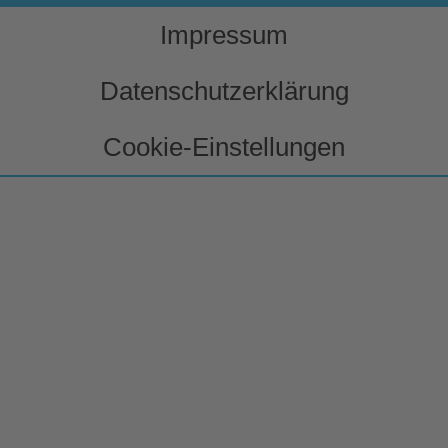
Impressum
Datenschutzerklärung
Cookie-Einstellungen