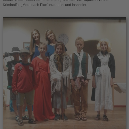
Kriminalfall „Mord nach Plan“ erarbeitet und inszeniert.